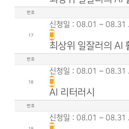
번호
신청일 : 08.01 ~ 08.31
17
최상위 일잘러의 AI 
번호
신청일 : 08.01 ~ 08.31
18
AI 리터러시
번호
신청일 : 08.01 ~ 08.31
19