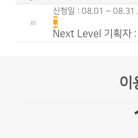
신청일 : 08.01 ~ 08.31
22
Next Level 기획자
이