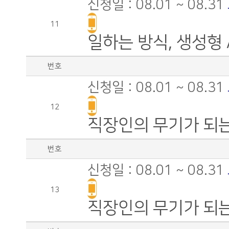
신청일 : 08.01 ~ 08.31
11
일하는 방식, 생성형
번호
신청일 : 08.01 ~ 08.31
12
직장인의 무기가 되는
번호
신청일 : 08.01 ~ 08.31
13
직장인의 무기가 되는