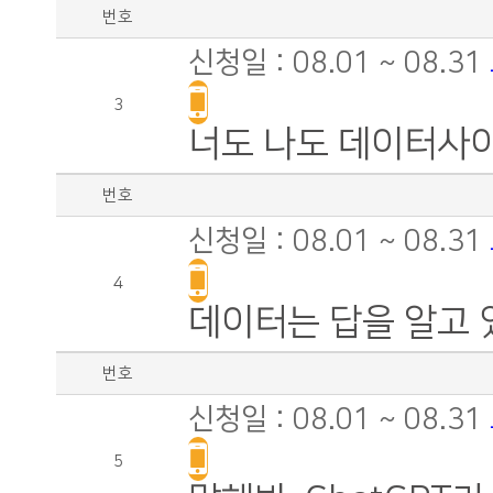
번호
신청일 : 08.01 ~ 08.31
3
너도 나도 데이터사
번호
신청일 : 08.01 ~ 08.31
4
데이터는 답을 알고 
번호
신청일 : 08.01 ~ 08.31
5