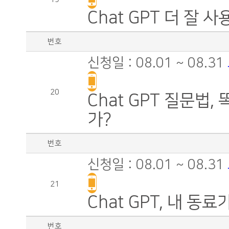
Chat GPT 더 잘
번호
신청일 : 08.01 ~ 08.31
20
Chat GPT 질문법
가?
번호
신청일 : 08.01 ~ 08.31
21
Chat GPT, 내 동료
번호