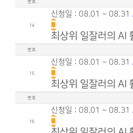
번호
신청일 : 08.01 ~ 08.31
14
최상위 일잘러의 AI 
번호
신청일 : 08.01 ~ 08.31
15
최상위 일잘러의 AI 
번호
신청일 : 08.01 ~ 08.31
16
최상위 일잘러의 AI 