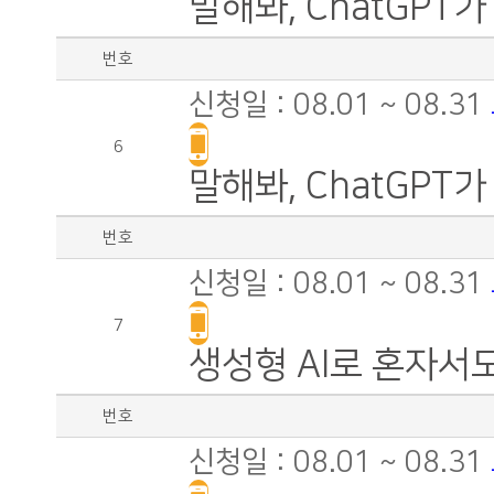
말해봐, ChatGPT
번호
신청일 : 08.01 ~ 08.31
6
말해봐, ChatGPT가
번호
신청일 : 08.01 ~ 08.31
7
생성형 AI로 혼자서
번호
신청일 : 08.01 ~ 08.31