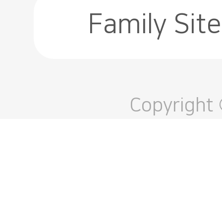
Family Site
Copyright 