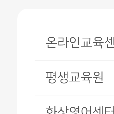
온라인교육
평생교육원
화상영어센