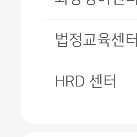
법정교육센
HRD 센터