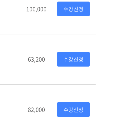
100,000
수강신청
63,200
수강신청
82,000
수강신청