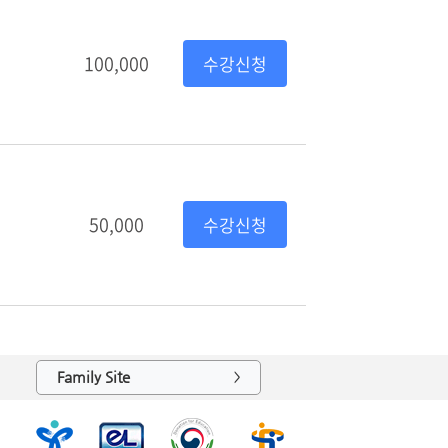
100,000
수강신청
50,000
수강신청
Family Site
>