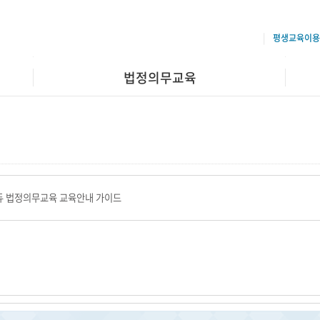
평생교육이용
법정의무교육
듀 법정의무교육 교육안내 가이드