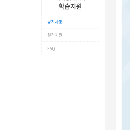
학습지원
공지사항
원격지원
FAQ