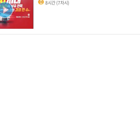
8시간 (7차시)