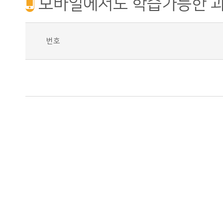
모바일에서도 학습가능한 
번호