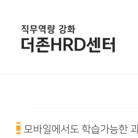
모바일에서도 학습가능한 