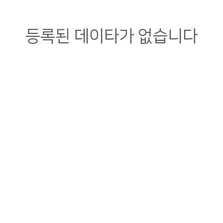
등록된 데이타가 없습니다