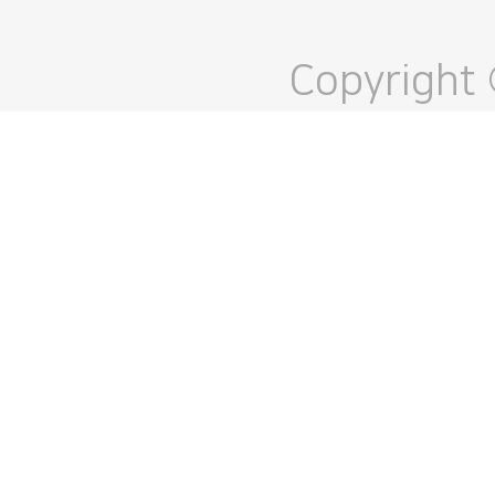
Copyright 