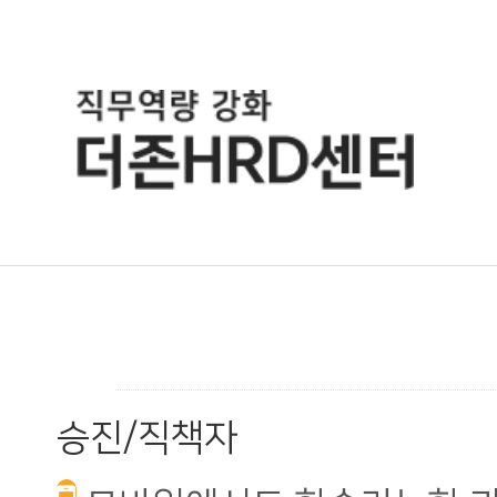
승진/직책자