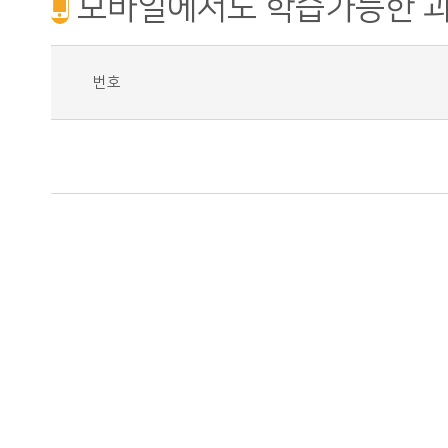
모바일에서도 학습가능한 
번호