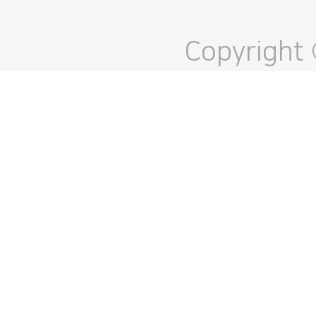
Copyright 