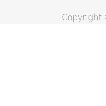
Copyright 