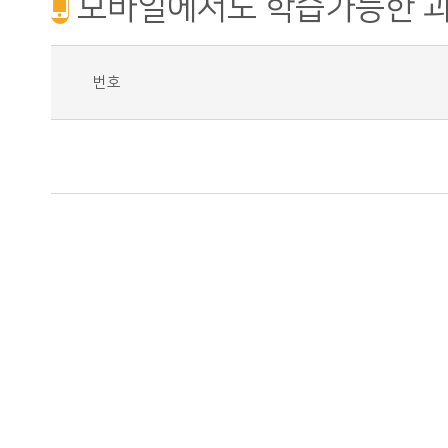
모바일에서도 학습가능한 
번호