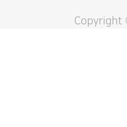
Copyright 