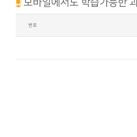
모바일에서도 학습가능한 
번호