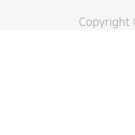
Copyright 