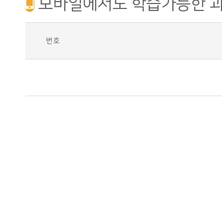
모바일에서도 학습가능한 
번호