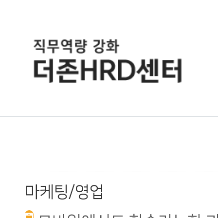
마케팅/영업