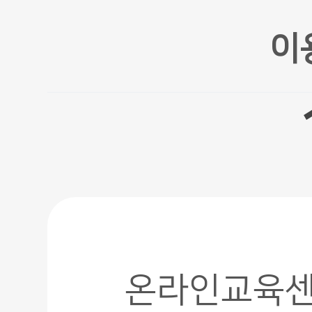
이
온라인교육