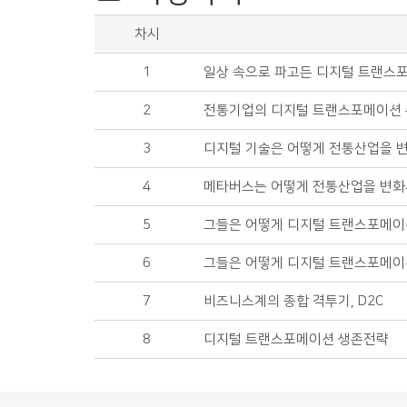
차시
1
일상 속으로 파고든 디지털 트랜스
2
전통기업의 디지털 트랜스포메이션 
3
디지털 기술은 어떻게 전통산업을 
4
메타버스는 어떻게 전통산업을 변화
5
그들은 어떻게 디지털 트랜스포메이
6
그들은 어떻게 디지털 트랜스포메이
7
비즈니스계의 종합 격투기, D2C
8
디지털 트랜스포메이션 생존전략