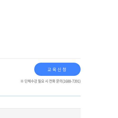
교육신청
※ 단체수강 필요 시 전화 문의(1688-7391)