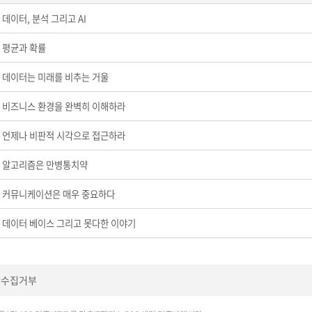
데이터, 분석 그리고 AI
평균과 확률
데이터는 미래를 비추는 거울
비즈니스 환경을 완벽히 이해하라
언제나 비판적 시각으로 접근하라
알고리즘은 만병통치약
커뮤니케이션은 매우 중요하다
데이터 베이스 그리고 못다한 이야기
단수집거부