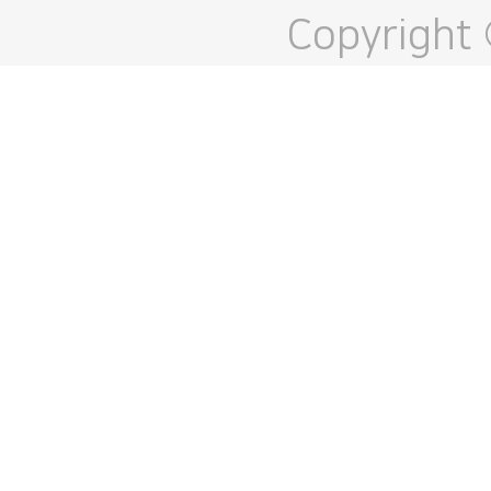
Copyright 