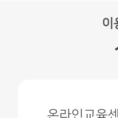
이
온라인교육