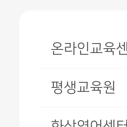
온라인교육
평생교육원
화상영어센