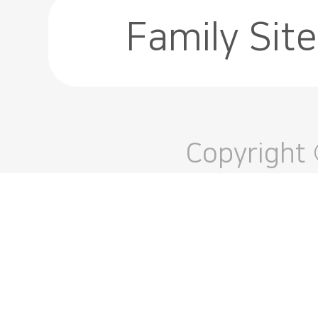
Family Site
Copyright 