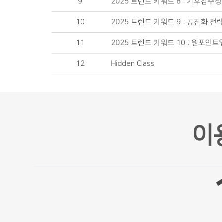
9
2025 트렌드 키워드 8 : 기후감수성
10
2025 트렌드 키워드 9 : 공진화 전
11
2025 트렌드 키워드 10 : 원포인트
12
Hidden Class
이