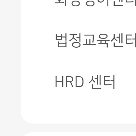
법정교육센
HRD 센터