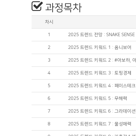
과정목차
차시
1
2025 트렌드 전망 : SNAKE SENSE
2
2025 트렌드 키워드 1 : 옴니보어
3
2025 트렌드 키워드 2 : #아보하,
4
2025 트렌드 키워드 3 : 토핑경제
5
2025 트렌드 키워드 4 : 페이스테크
6
2025 트렌드 키워드 5 : 무해력
7
2025 트렌드 키워드 6 : 그라데이션
8
2025 트렌드 키워드 7 : 물성매력