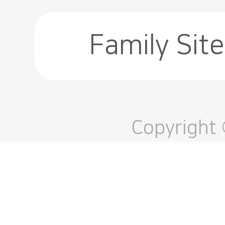
Family Site
Copyright 