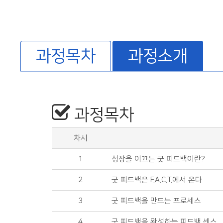
과정목차
과정소개
과정목차
차시
1
성장을 이끄는 굿 피드백이란?
2
굿 피드백은 F.A.C.T.에서 온다
3
굿 피드백을 만드는 프로세스
4
굿 피드백을 완성하는 피드백 센스