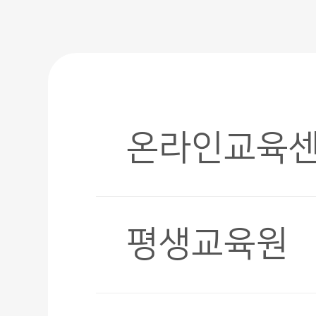
온라인교육
평생교육원