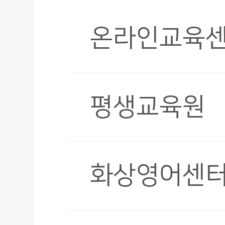
온라인교육
평생교육원
화상영어센