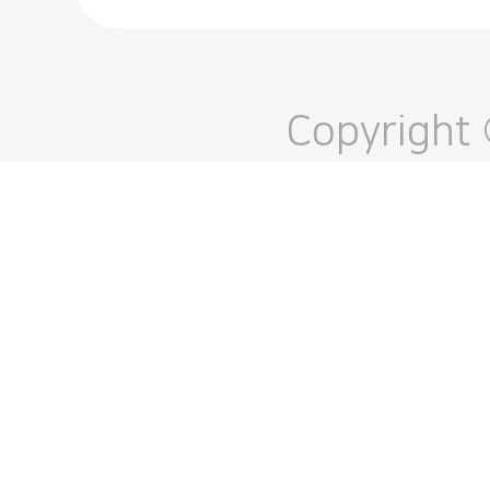
Copyright 