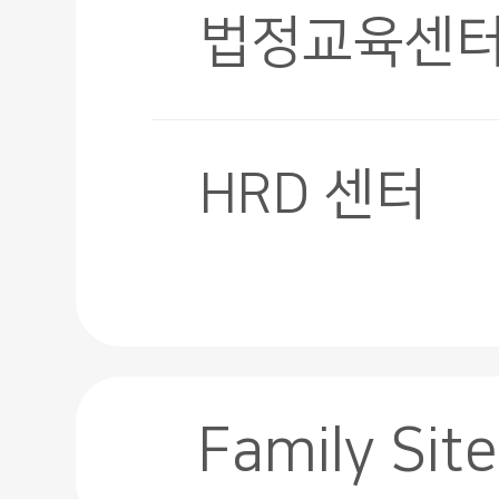
법정교육센
HRD 센터
Family Site