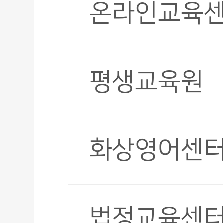
온라인교육
평생교육원
화상영어센
법정교육센