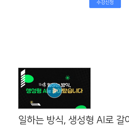
수강신청
일하는 방식, 생성형 AI로 