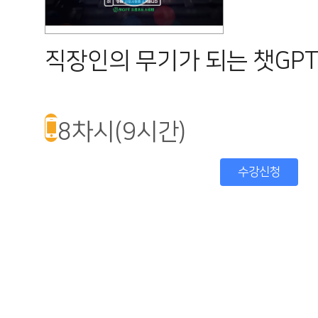
직장인의 무기가 되는 챗GPT
8차시(9시간)
수강신청