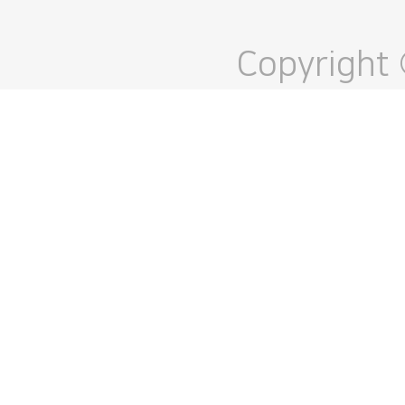
Copyright 