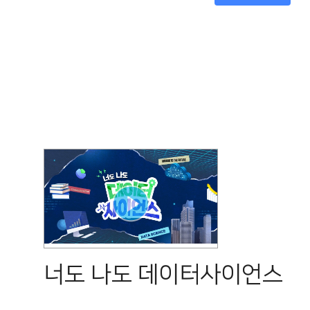
너도 나도 데이터사이언스