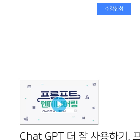
수강신청
Chat GPT 더 잘 사용하기