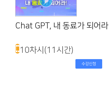
Chat GPT, 내 동료가 되어라
10차시(11시간)
수강신청