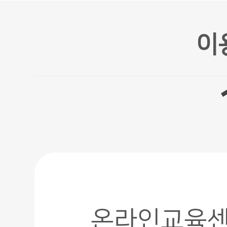
이
온라인교육