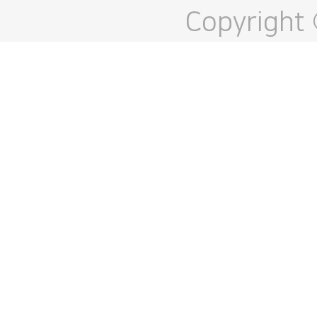
Copyright 