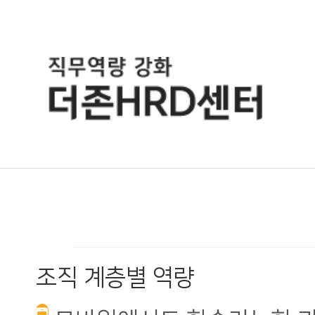
조직 계층별 역량