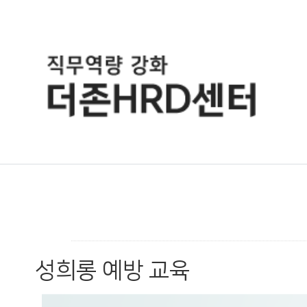
성희롱 예방 교육