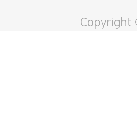
Copyright 