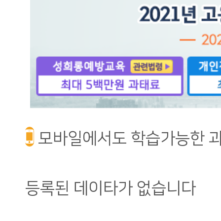
모바일에서도 학습가능한 
등록된 데이타가 없습니다