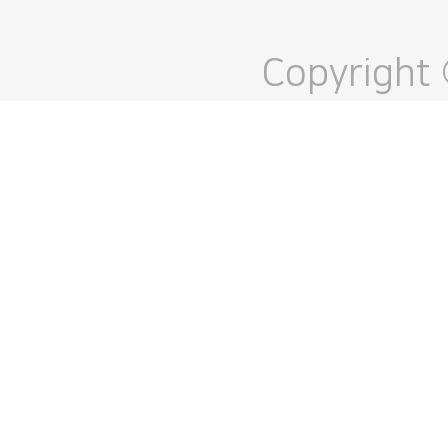
Copyright 