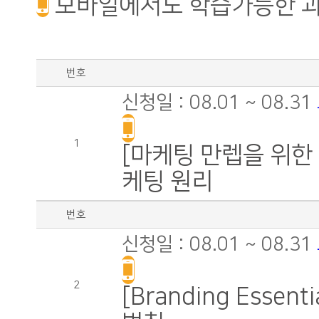
모바일에서도 학습가능한 
번호
신청일 : 08.01 ~ 08.31
1
[마케팅 만렙을 위한
케팅 원리
번호
신청일 : 08.01 ~ 08.31
2
[Branding Esse