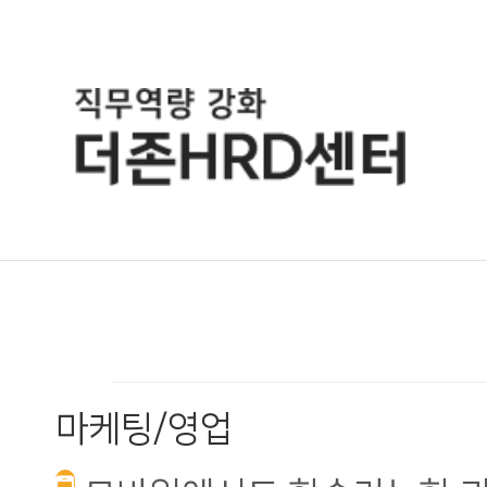
마케팅/영업