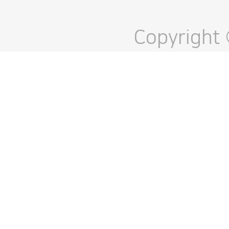
Copyright 