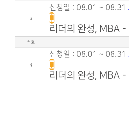
신청일 : 08.01 ~ 08.31
3
리더의 완성, MBA 
번호
신청일 : 08.01 ~ 08.31
4
리더의 완성, MBA -