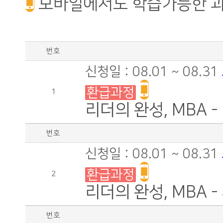
모바일에서도 학습가능한 
번호
신청일 : 08.01 ~ 08.31
환급과정
1
리더의 완성, MBA 
번호
신청일 : 08.01 ~ 08.31
환급과정
2
리더의 완성, MBA -
번호