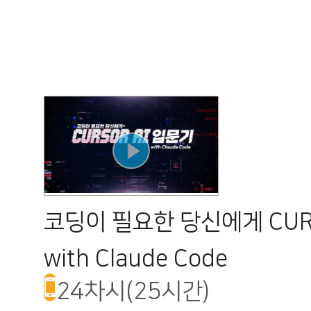
코딩이 필요한 당신에게 CUR
with Claude Code
24차시(25시간)