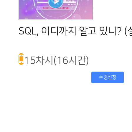
SQL, 어디까지 알고 있니? 
15차시(16시간)
수강신청