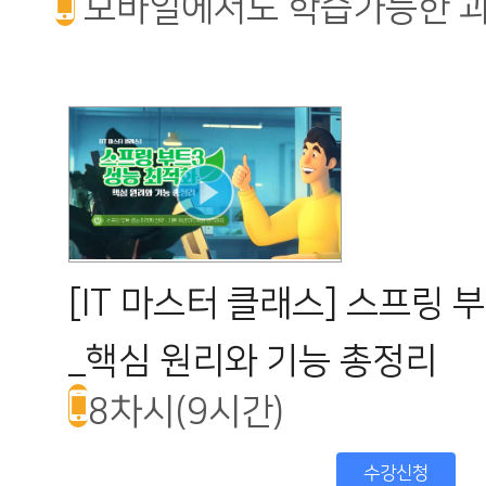
모바일에서도 학습가능한 
[IT 마스터 클래스] 스프링 
_핵심 원리와 기능 총정리
8차시(9시간)
수강신청