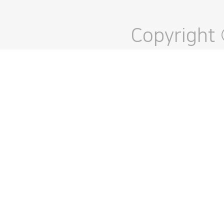
Copyright 