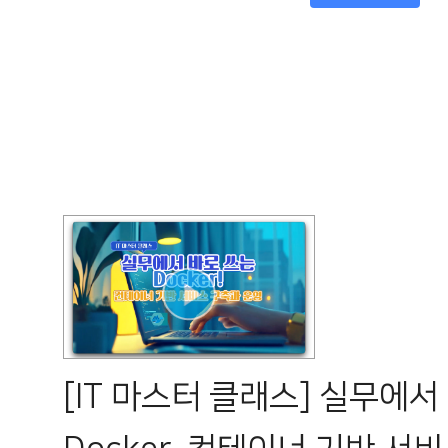
[IT 마스터 클래스] 실무에서