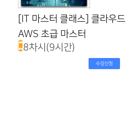
[IT 마스터 클래스] 클라우드
AWS 초급 마스터
8차시(9시간)
수강신청