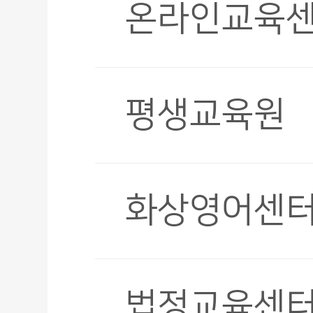
온라인교육
평생교육원
화상영어센
법정교육센