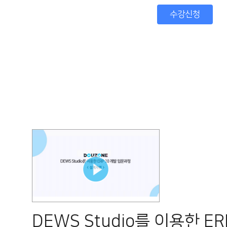
수강신청
DEWS Studio를 이용한 ER